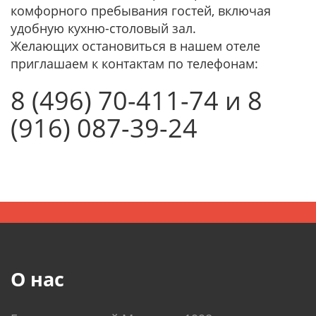
комфорного пребывания гостей, включая
удобную кухню-столовый зал.
Желающих остановиться в нашем отеле
приглашаем к контактам по телефонам:
8 (496) 70-411-74 и 8
(916) 087-39-24
О нас