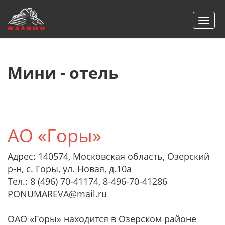
Togg
navi
Мини - отель
АО «Горы»
Адрес: 140574, Московская область, Озерский
р-н, с. Горы, ул. Новая, д.10а
Тел.: 8 (496) 70-41174, 8-496-70-41286
PONUMAREVA@mail.ru
ОАО «Горы» находится в Озерском районе