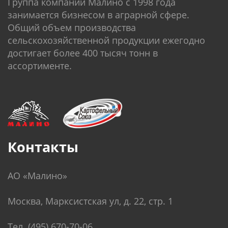
Группа компаний Малино c 1998 года
занимается бизнесом в аграрной сфере.
Общий объем производства
сельскохозяйственной продукции ежегодно
достигает более 400 тысяч тонн в
ассортименте.
Контакты
АО «Малино»
Москва, Марксистская ул, д. 22, стр. 1
Тел. (495) 670-70-06